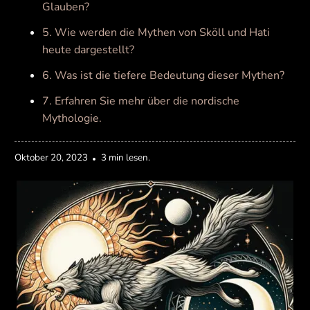
Glauben?
5. Wie werden die Mythen von Sköll und Hati
heute dargestellt?
6. Was ist die tiefere Bedeutung dieser Mythen?
7. Erfahren Sie mehr über die nordische
Mythologie.
Oktober 20, 2023
3 min lesen.