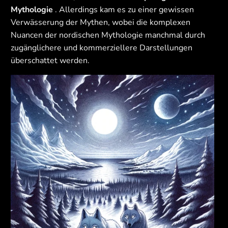
Mythologie
. Allerdings kam es zu einer gewissen
Verwässerung der Mythen, wobei die komplexen
Nuancen der nordischen Mythologie manchmal durch
zugänglichere und kommerziellere Darstellungen
überschattet werden.