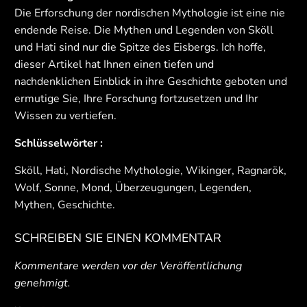
Die Erforschung der nordischen Mythologie ist eine nie
endende Reise. Die Mythen und Legenden von Sköll
und Hati sind nur die Spitze des Eisbergs. Ich hoffe,
dieser Artikel hat Ihnen einen tiefen und
nachdenklichen Einblick in ihre Geschichte geboten und
ermutige Sie, Ihre Forschung fortzusetzen und Ihr
Wissen zu vertiefen.
Schlüsselwörter :
Sköll, Hati, Nordische Mythologie, Wikinger, Ragnarök,
Wolf, Sonne, Mond, Überzeugungen, Legenden,
Mythen, Geschichte.
SCHREIBEN SIE EINEN KOMMENTAR
Kommentare werden vor der Veröffentlichung
genehmigt.