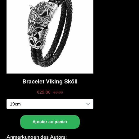
Anmerkungen des Autors: