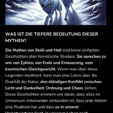
WAS IST DIE TIEFERE BEDEUTUNG DIESER
MYTHEN?
Die Mythen von Sköll und Hati
sind keine einfachen
Geschichten über himmlische Streben.
Sie sprechen zu
uns von Zyklen, von Ende und Erneuerung, vom
kosmischen Gleichgewicht.
Wenn man über diese
Legenden meditiert, kann man eine Lehre über die
Dualität der Natur,
den ständigen Konflikt zwischen
Licht und Dunkelheit, Ordnung und Chaos
ziehen.
Diese Geschichten erinnern uns daran, dass alles im
Universum miteinander verbunden ist, dass jede Aktion
eine Reaktion hat und dass
es in unserer