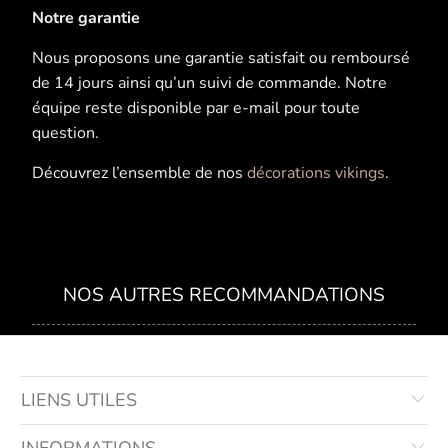
Notre garantie
Nous proposons une garantie satisfait ou remboursé
de 14 jours ainsi qu’un suivi de commande. Notre
équipe reste disponible par e-mail pour toute
question.
Découvrez l’ensemble de nos
décorations vikings
.
NOS AUTRES RECOMMANDATIONS
LIENS UTILES
INFORMATIONS