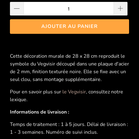
AJOUTER AU PANIER
Cette décoration murale de 28 x 28 cm reproduit le
symbole du Vegvisir découpé dans une plaque d'acier
de 2 mm, finition texturée noire. Elle se fixe avec un
seul clou, sans montage supplémentaire.
Pour en savoir plus sur
le Vegvisir
, consultez notre
lexique.
Informations de livraison :
Temps de traitement : 1 à 5 jours. Délai de livraison :
1 - 3 semaines. Numéro de suivi inclus.