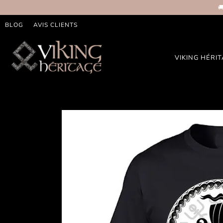

BLOG
AVIS CLIENTS
VIKING HÉRI