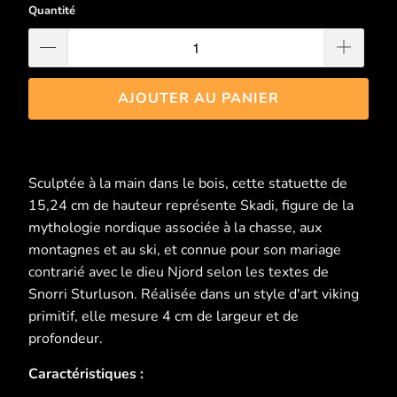
Quantité
AJOUTER AU PANIER
Sculptée à la main dans le bois, cette statuette de
15,24 cm de hauteur représente Skadi, figure de la
mythologie nordique associée à la chasse, aux
montagnes et au ski, et connue pour son mariage
contrarié avec le dieu Njord selon les textes de
Snorri Sturluson. Réalisée dans un style d'art viking
primitif, elle mesure 4 cm de largeur et de
profondeur.
Caractéristiques :