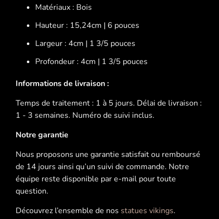
Matériaux : Bois
Hauteur : 15,24cm | 6 pouces
Largeur : 4cm | 1 3/5 pouces
Profondeur : 4cm | 1 3/5 pouces
Informations de livraison :
Temps de traitement : 1 à 5 jours. Délai de livraison :
1 - 3 semaines. Numéro de suivi inclus.
Notre garantie
Nous proposons une garantie satisfait ou remboursé
de 14 jours ainsi qu’un suivi de commande. Notre
équipe reste disponible par e-mail pour toute
question.
Découvrez l’ensemble de nos
statues vikings
.