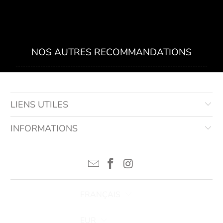
NOS AUTRES RECOMMANDATIONS
LIENS UTILES
INFORMATIONS
FRANÇAIS
EUR