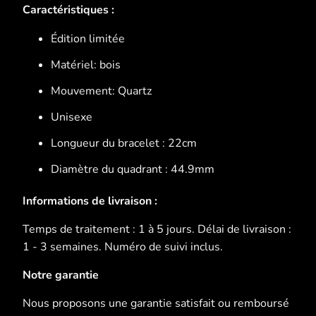
Caractéristiques :
Édition limitée
Matériel: bois
Mouvement: Quartz
Unisexe
Longueur du bracelet : 22cm
Diamètre du quadrant : 44.9mm
Informations de livraison :
Temps de traitement : 1 à 5 jours. Délai de livraison :
1 - 3 semaines. Numéro de suivi inclus.
Notre garantie
Nous proposons une garantie satisfait ou remboursé