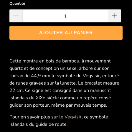
Quantité
AJOUTER AU PANIER
Cette montre en bois de bambou, à mouvement
quartz et de conception unisexe, arbore sur son
cadran de 44,9 mm le symbole du Vegvisir, entouré
de runes gravées sur la lunette. Le bracelet mesure
22 cm. Ce signe est consigné dans un manuscrit
islandais du XIXe siècle comme un repère censé
guider son porteur, même par mauvais temps.
Pour en savoir plus sur
le Vegvisir
, ce symbole
islandais du guide de route.