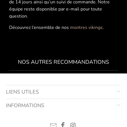
de 14 jours ainsi qu’un suivi de commande. Notre
équipe reste disponible par e-mail pour toute
question.
Découvrez l’ensemble de nos
montres vikings
.
NOS AUTRES RECOMMANDATIONS
LIENS UTILES
INFORMATIONS