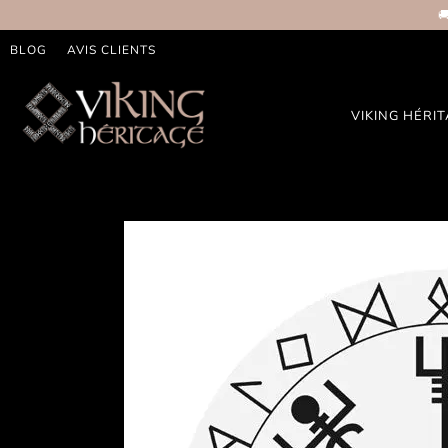

BLOG
AVIS CLIENTS
VIKING HÉRI