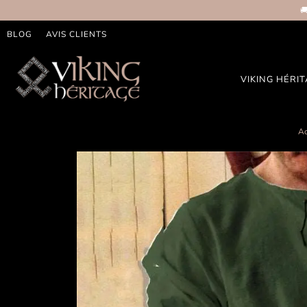

BLOG
AVIS CLIENTS
VIKING HÉRI
Ac