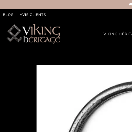

BLOG
AVIS CLIENTS
VIKING HÉRI