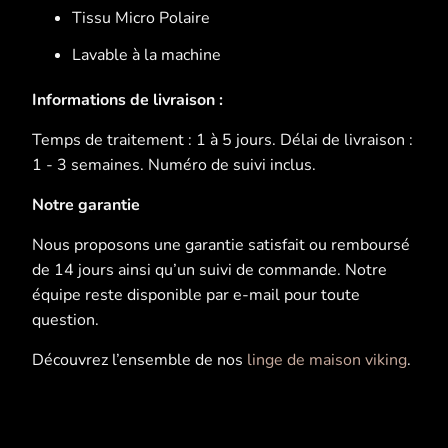
Tissu Micro Polaire
Lavable à la machine
Informations de livraison :
Temps de traitement : 1 à 5 jours. Délai de livraison :
1 - 3 semaines. Numéro de suivi inclus.
Notre garantie
Nous proposons une garantie satisfait ou remboursé
de 14 jours ainsi qu’un suivi de commande. Notre
équipe reste disponible par e-mail pour toute
question.
Découvrez l’ensemble de nos
linge de maison viking
.