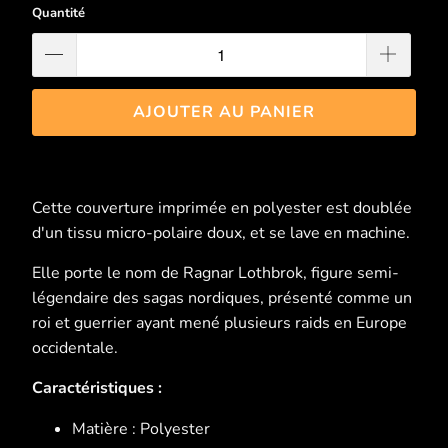
Quantité
AJOUTER AU PANIER
Cette couverture imprimée en polyester est doublée
d'un tissu micro-polaire doux, et se lave en machine.
Elle porte le nom de Ragnar Lothbrok, figure semi-
légendaire des sagas nordiques, présenté comme un
roi et guerrier ayant mené plusieurs raids en Europe
occidentale.
Caractéristiques :
Matière : Polyester