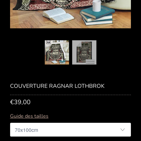
COUVERTURE RAGNAR LOTHBROK
€39,00
Guide des tailles