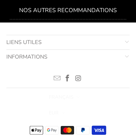
NOS AUTRES RECOMMANDATIONS
LIENS UTILES
INFORMATIONS
FRANÇAIS
EUR