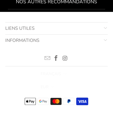
NOS AUTRES RECOMMANDATIONS
LIENS UTILES
INFORMATIONS
FRANÇAIS
EUR