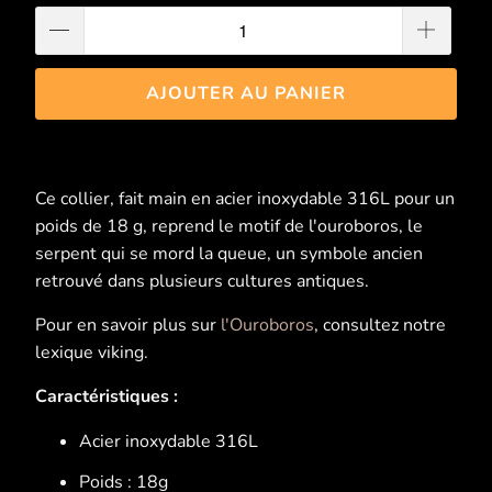
AJOUTER AU PANIER
Ce collier, fait main en acier inoxydable 316L pour un
poids de 18 g, reprend le motif de l'ouroboros, le
serpent qui se mord la queue, un symbole ancien
retrouvé dans plusieurs cultures antiques.
Pour en savoir plus sur
l'Ouroboros
, consultez notre
lexique viking.
Caractéristiques :
Acier inoxydable 316L
Poids : 18g