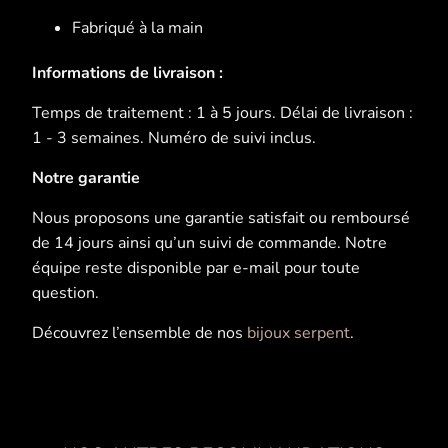
Fabriqué à la main
Informations de livraison :
Temps de traitement : 1 à 5 jours. Délai de livraison :
1 - 3 semaines. Numéro de suivi inclus.
Notre garantie
Nous proposons une garantie satisfait ou remboursé
de 14 jours ainsi qu’un suivi de commande. Notre
équipe reste disponible par e-mail pour toute
question.
Découvrez l’ensemble de nos
bijoux serpent
.