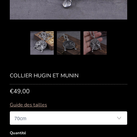
COLLIER HUGIN ET MUNIN
€49,00
Guide des tailles
Quantité