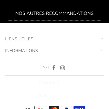
NOS AUTRES RECOMMANDATIONS
LIENS UTILES
INFORMATIONS
FRANÇAIS
EUR