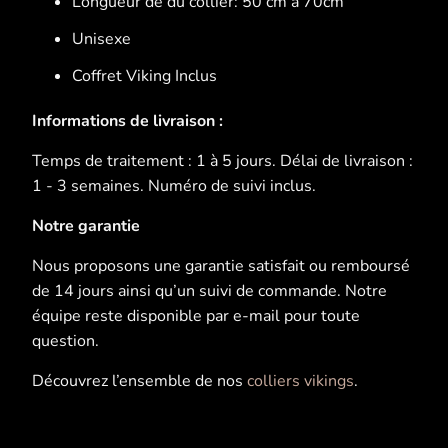
Longueur de du collier: 50 cm à 70cm
Unisexe
Coffret Viking Inclus
Informations de livraison :
Temps de traitement : 1 à 5 jours. Délai de livraison :
1 - 3 semaines. Numéro de suivi inclus.
Notre garantie
Nous proposons une garantie satisfait ou remboursé
de 14 jours ainsi qu’un suivi de commande. Notre
équipe reste disponible par e-mail pour toute
question.
Découvrez l’ensemble de nos
colliers vikings
.