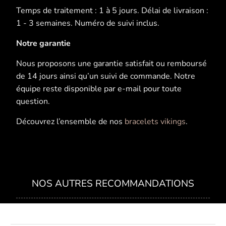
Temps de traitement : 1 à 5 jours. Délai de livraison :
1 - 3 semaines. Numéro de suivi inclus.
Notre garantie
Nous proposons une garantie satisfait ou remboursé
de 14 jours ainsi qu’un suivi de commande. Notre
équipe reste disponible par e-mail pour toute
question.
Découvrez l’ensemble de nos
bracelets vikings
.
NOS AUTRES RECOMMANDATIONS