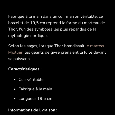
Fabriqué à la main dans un cuir marron véritable, ce
bracelet de 19,5 cm reprend la forme du marteau de
Thor, l'un des symboles les plus répandus de la
mythologie nordique.
Selon les sagas, lorsque Thor brandissait
le marteau
Mjöllnir
, les géants de givre prenaient la fuite devant
sa puissance.
Caractéristiques :
Cuir véritable
Fabriqué à la main
Longueur 19,5 cm
Informations de livraison :