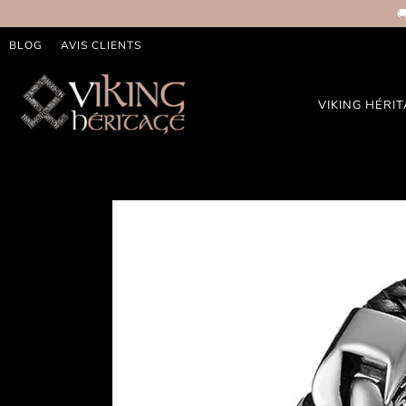

BLOG
AVIS CLIENTS
VIKING HÉRI