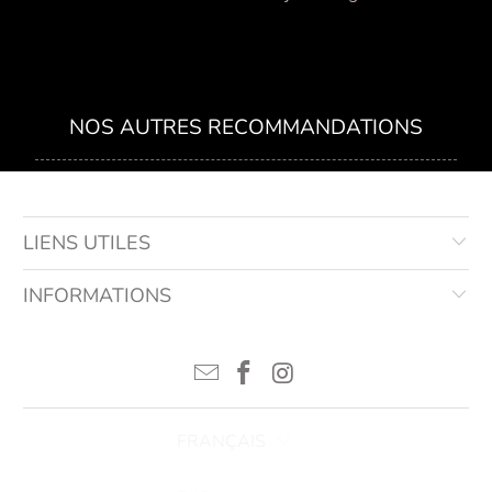
NOS AUTRES RECOMMANDATIONS
LIENS UTILES
INFORMATIONS
FRANÇAIS