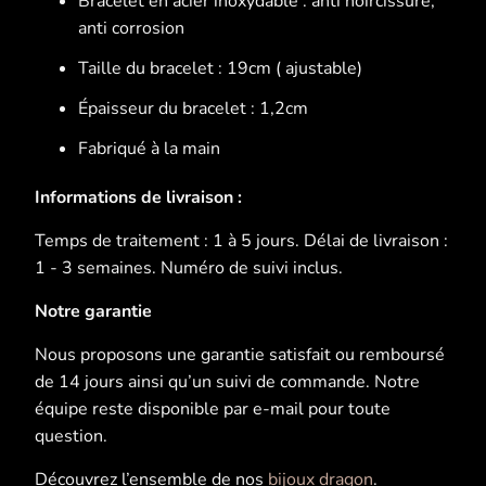
Bracelet en acier inoxydable : anti noircissure,
anti corrosion
Taille du bracelet : 19cm ( ajustable)
Épaisseur du bracelet : 1,2cm
Fabriqué à la main
Informations de livraison :
Temps de traitement : 1 à 5 jours. Délai de livraison :
1 - 3 semaines. Numéro de suivi inclus.
Notre garantie
Nous proposons une garantie satisfait ou remboursé
de 14 jours ainsi qu’un suivi de commande. Notre
équipe reste disponible par e-mail pour toute
question.
Découvrez l’ensemble de nos
bijoux dragon
.