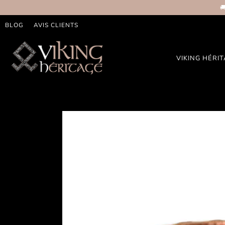

BLOG
AVIS CLIENTS
VIKING HÉRI