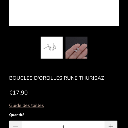
BOUCLES D'OREILLES RUNE THURISAZ
€17,90
Guide des tailles
Quantité