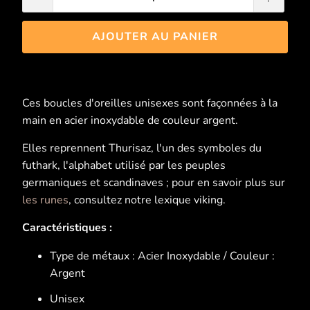
AJOUTER AU PANIER
Ces boucles d'oreilles unisexes sont façonnées à la
main en acier inoxydable de couleur argent.
Elles reprennent Thurisaz, l'un des symboles du
futhark, l'alphabet utilisé par les peuples
germaniques et scandinaves ; pour en savoir plus sur
les runes
, consultez notre lexique viking.
Caractéristiques :
Type de métaux : Acier Inoxydable / Couleur :
Argent
Unisex