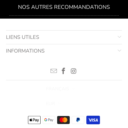
NOS AUTRES RECOMMANDATIONS
LIENS UTILES
INFORMATIONS
FRANÇAIS
EUR