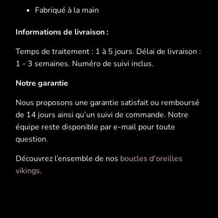
Fabriqué à la main
Informations de livraison :
Temps de traitement : 1 à 5 jours. Délai de livraison :
1 - 3 semaines. Numéro de suivi inclus.
Notre garantie
Nous proposons une garantie satisfait ou remboursé
de 14 jours ainsi qu’un suivi de commande. Notre
équipe reste disponible par e-mail pour toute
question.
Découvrez l’ensemble de nos
boucles d'oreilles
vikings
.