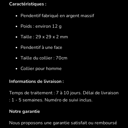
Caractéristiques :
Pendentif fabriqué en argent massif
Poids : environ 12 g
Taille : 29 x 29 x 2 mm
Pendentif à une face
Taille du collier : 70cm
Collier pour homme
Informations de livraison :
Temps de traitement : 7 à 10 jours. Délai de livraison
: 1 - 5 semaines. Numéro de suivi inclus.
Notre garantie
Nous proposons une garantie satisfait ou remboursé