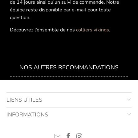
de 14 jours ainsi qu’un suivi de commande. Notre
équipe reste disponible par e-mail pour toute
question.
Découvrez l’ensemble de nos
colliers vikings
.
NOS AUTRES RECOMMANDATIONS
LIENS UTILES
INFORMATIONS