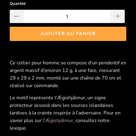
Quantité
AJOUTER AU PANIER
Ce collier pour homme se compose d'un pendentif en
argent massif d'environ 12 g, à une face, mesurant
29 x 29 x 2 mm, monté sur une chaîne de 70 cm et
réalisé sur commande.
Le motif représente l'Ægishjálmur, un signe
protecteur associé dans les sources islandaises
tardives à la crainte inspirée à l'adversaire. Pour en
savoir plus sur
l'Ægishjálmur
, consultez notre
lexique.