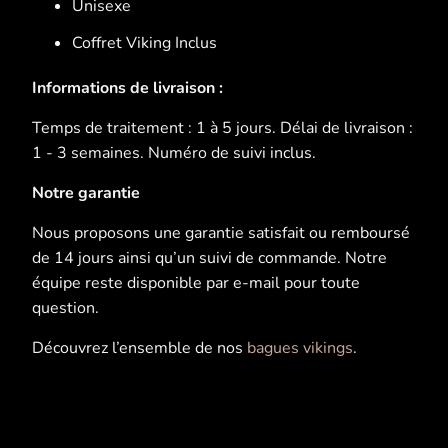
Unisexe
Coffret Viking Inclus
Informations de livraison :
Temps de traitement : 1 à 5 jours. Délai de livraison :
1 - 3 semaines. Numéro de suivi inclus.
Notre garantie
Nous proposons une garantie satisfait ou remboursé
de 14 jours ainsi qu’un suivi de commande. Notre
équipe reste disponible par e-mail pour toute
question.
Découvrez l’ensemble de nos
bagues vikings
.