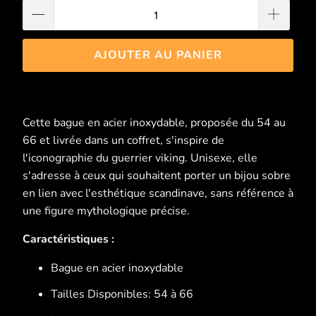
AJOUTER AU PANIER
Cette bague en acier inoxydable, proposée du 54 au
66 et livrée dans un coffret, s'inspire de
l'iconographie du guerrier viking. Unisexe, elle
s'adresse à ceux qui souhaitent porter un bijou sobre
en lien avec l'esthétique scandinave, sans référence à
une figure mythologique précise.
Caractéristiques :
Bague en acier inoxydable
Tailles Disponibles: 54 à 66