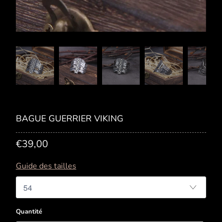
BAGUE GUERRIER VIKING
€39,00
Guide des tailles
Quantité