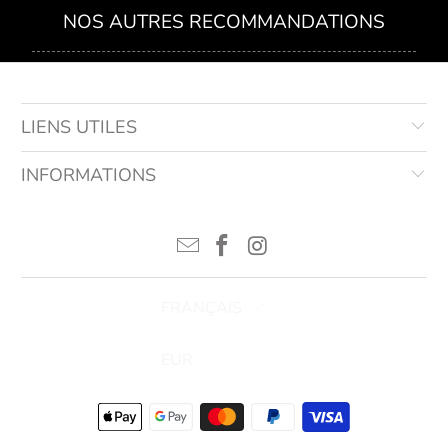
NOS AUTRES RECOMMANDATIONS
LIENS UTILES
INFORMATIONS
FRANÇAIS
EUR