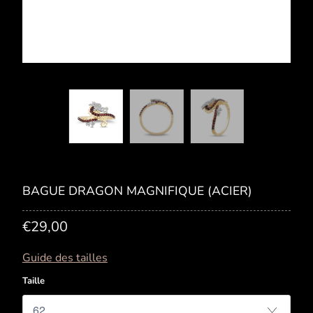
BAGUE DRAGON MAGNIFIQUE (ACIER)
€29,00
Guide des tailles
Taille