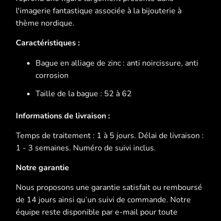
l'imagerie fantastique associée à la bijouterie à
thème nordique.
Caractéristiques :
Bague en alliage de zinc : anti noircissure, anti
corrosion
Taille de la bague : 52 à 62
Informations de livraison :
Temps de traitement : 1 à 5 jours. Délai de livraison :
1 - 3 semaines. Numéro de suivi inclus.
Notre garantie
Nous proposons une garantie satisfait ou remboursé
de 14 jours ainsi qu’un suivi de commande. Notre
équipe reste disponible par e-mail pour toute