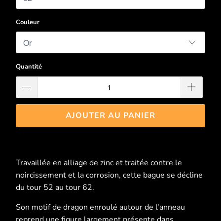
Couleur
Quantité
AJOUTER AU PANIER
Travaillée en alliage de zinc et traitée contre le
noircissement et la corrosion, cette bague se décline
du tour 52 au tour 62.
Son motif de dragon enroulé autour de l'anneau
reprend une figure largement présente dans