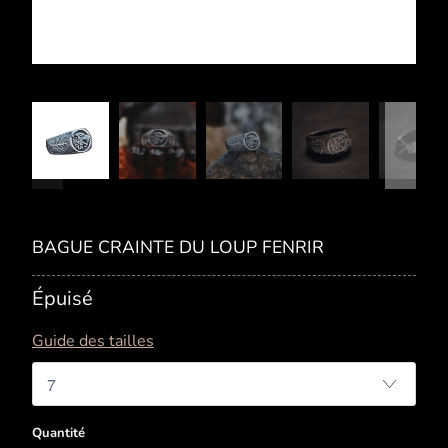
BAGUE CRAINTE DU LOUP FENRIR
Épuisé
Guide des tailles
Quantité