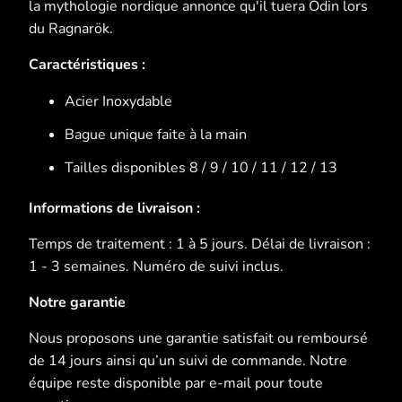
la mythologie nordique annonce qu'il tuera Odin lors
-
du Ragnarök.
{{
Caractéristiques :
url
}}:
Acier Inoxydable
Bague unique faite à la main
Tailles disponibles 8 / 9 / 10 / 11 / 12 / 13
Informations de livraison :
Temps de traitement : 1 à 5 jours. Délai de livraison :
1 - 3 semaines. Numéro de suivi inclus.
Notre garantie
Nous proposons une garantie satisfait ou remboursé
de 14 jours ainsi qu’un suivi de commande. Notre
équipe reste disponible par e-mail pour toute