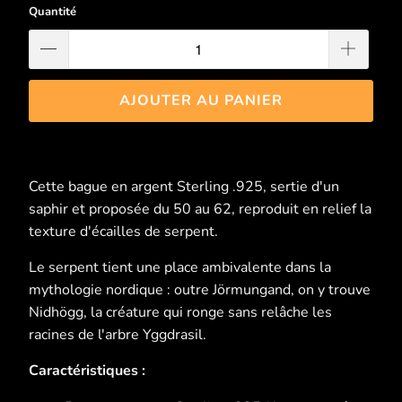
Quantité
AJOUTER AU PANIER
Cette bague en argent Sterling .925, sertie d'un
saphir et proposée du 50 au 62, reproduit en relief la
texture d'écailles de serpent.
Le serpent tient une place ambivalente dans la
mythologie nordique : outre Jörmungand, on y trouve
Nidhögg, la créature qui ronge sans relâche les
racines de l'arbre Yggdrasil.
Caractéristiques :