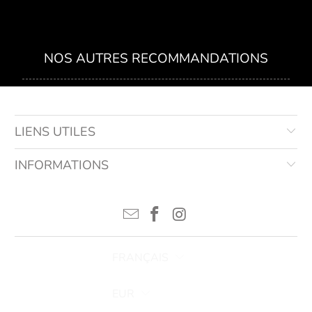
NOS AUTRES RECOMMANDATIONS
LIENS UTILES
INFORMATIONS
FRANÇAIS
EUR