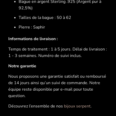
Bague en argent Sterling .925 (Argent pur à
92,5%)
Tailles de la bague : 50 à 62
Pierre : Saphir
Informations de livraison :
Temps de traitement : 1 à 5 jours. Délai de livraison :
1 - 3 semaines. Numéro de suivi inclus.
Notre garantie
Nous proposons une garantie satisfait ou remboursé
de 14 jours ainsi qu’un suivi de commande. Notre
équipe reste disponible par e-mail pour toute
question.
Découvrez l’ensemble de nos
bijoux serpent
.