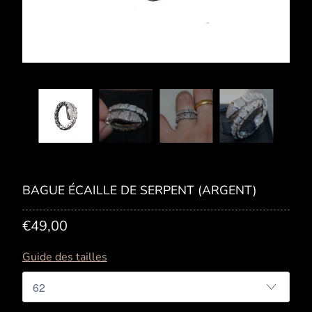
BAGUE ÉCAILLE DE SERPENT (ARGENT)
€49,00
Guide des tailles