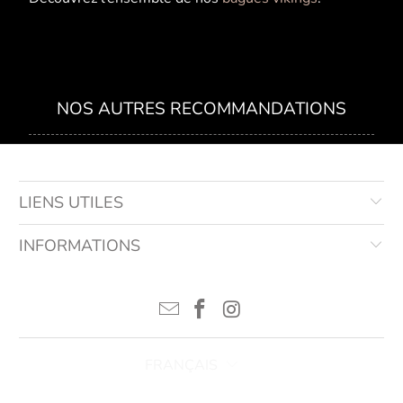
NOS AUTRES RECOMMANDATIONS
LIENS UTILES
INFORMATIONS
FRANÇAIS