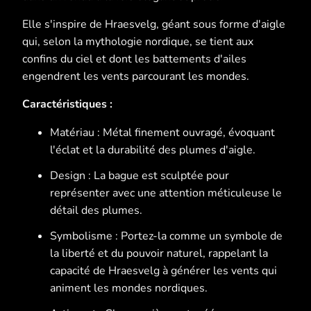
Elle s'inspire de Hraesvelg, géant sous forme d'aigle
qui, selon la mythologie nordique, se tient aux
confins du ciel et dont les battements d'ailes
engendrent les vents parcourant les mondes.
Caractéristiques :
Matériau : Métal finement ouvragé, évoquant
l'éclat et la durabilité des plumes d'aigle.
Design : La bague est sculptée pour
représenter avec une attention méticuleuse le
détail des plumes.
Symbolisme : Portez-la comme un symbole de
la liberté et du pouvoir naturel, rappelant la
capacité de Hraesvelg à générer les vents qui
animent les mondes nordiques.