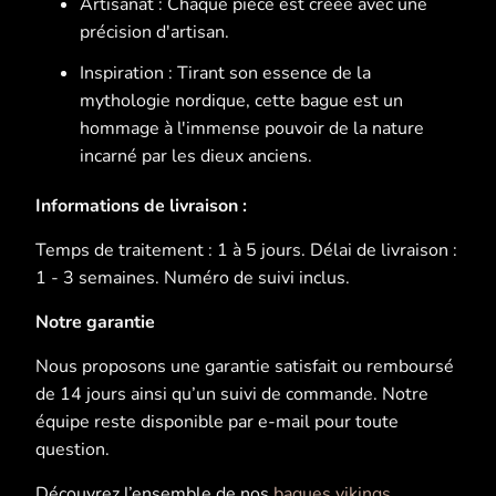
Artisanat : Chaque pièce est créée avec une
précision d'artisan.
Inspiration : Tirant son essence de la
mythologie nordique, cette bague est un
hommage à l'immense pouvoir de la nature
incarné par les dieux anciens.
Informations de livraison :
Temps de traitement : 1 à 5 jours. Délai de livraison :
1 - 3 semaines. Numéro de suivi inclus.
Notre garantie
Nous proposons une garantie satisfait ou remboursé
de 14 jours ainsi qu’un suivi de commande. Notre
équipe reste disponible par e-mail pour toute
question.
Découvrez l’ensemble de nos
bagues vikings
.