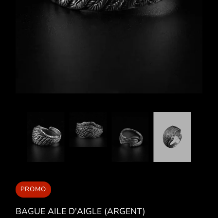
PROMO
BAGUE AILE D'AIGLE (ARGENT)