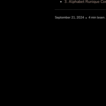
3. Alphabet Runique Co
September 21, 2024
4 min lesen.