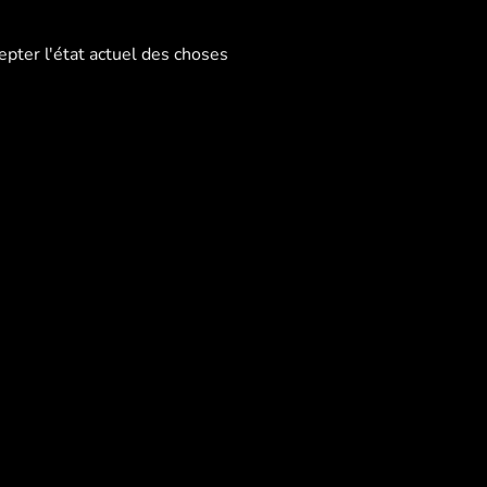
pter l'état actuel des choses