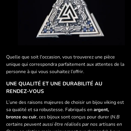
Quelle que soit l'occasion, vous trouverez une pièce
unique qui correspondra parfaitement aux attentes de la
personne à qui vous souhaitez l’offrir.
UNE QUALITÉ ET UNE DURABILITÉ AU
RENDEZ-VOUS
L’une des raisons majeures de choisir un bijou viking est
sa qualité et sa robustesse. Fabriqués en
argent,
bronze ou cuir
, ces bijoux sont conçus pour durer (
N.B
certains peuvent aussi être réalisés par nos artisans en