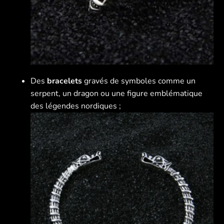
Des
bracelets
gravés de symboles comme un
serpent, un dragon ou une figure emblématique
des légendes nordiques ;