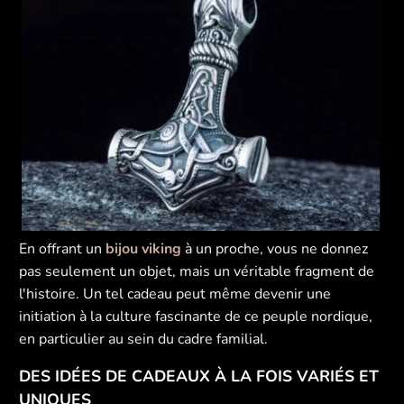
En offrant un
bijou viking
à un proche, vous ne donnez
pas seulement un objet, mais un véritable fragment de
l'histoire. Un tel cadeau peut même devenir une
initiation à la culture fascinante de ce peuple nordique,
en particulier au sein du cadre familial.
DES IDÉES DE CADEAUX À LA FOIS VARIÉS ET
UNIQUES