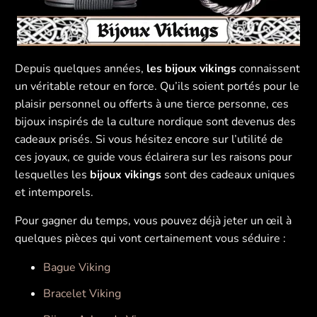
Depuis quelques années,
les bijoux vikings
connaissent
un véritable retour en force. Qu’ils soient portés pour le
plaisir personnel ou offerts à une tierce personne, ces
bijoux inspirés de la culture nordique sont devenus des
cadeaux prisés. Si vous hésitez encore sur l’utilité de
ces joyaux, ce guide vous éclairera sur les raisons pour
lesquelles les
bijoux vikings
sont des cadeaux uniques
et intemporels.
Pour gagner du temps, vous pouvez déjà jeter un œil à
quelques pièces qui vont certainement vous séduire :
Bague Viking
Bracelet Viking