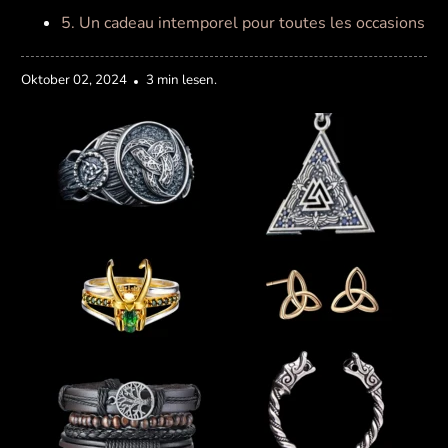
5. Un cadeau intemporel pour toutes les occasions
Oktober 02, 2024
3 min lesen.