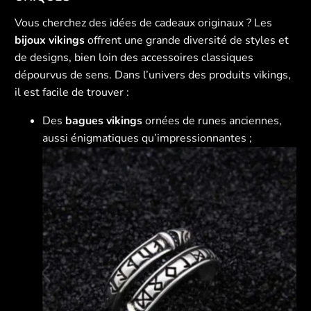
Vous cherchez des idées de cadeaux originaux ? Les
bijoux vikings
offrent une grande diversité de styles et
de designs, bien loin des accessoires classiques
dépourvus de sens. Dans l’univers des produits vikings,
il est facile de trouver :
Des
bagues vikings
ornées de runes anciennes,
aussi énigmatiques qu’impressionnantes ;