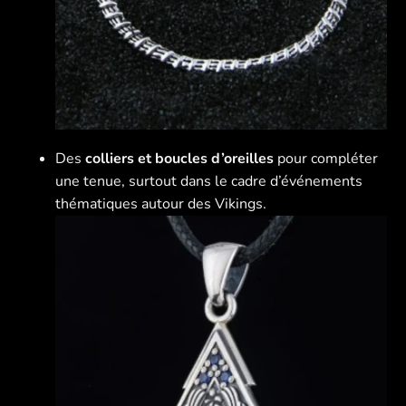
Des
colliers et boucles d’oreilles
pour compléter
une tenue, surtout dans le cadre d’événements
thématiques autour des Vikings.