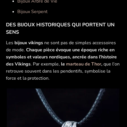
Bijoux Arbre de Vie
Bijoux Serpent
DES BIJOUX HISTORIQUES QUI PORTENT UN
SENS
Les
bijoux vikings
ne sont pas de simples accessoires
de mode.
Chaque pièce évoque une époque riche en
symboles et valeurs nordiques, ancrée dans l'histoire
des Vikings
. Par exemple,
le
marteau de Thor
,
que l'on
retrouve souvent dans les pendentifs, symbolise la
force et la protection.