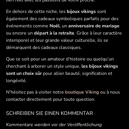
En dehors de cette niche, les
bijoux vikings
sont
également des cadeaux symboliques parfaits pour des
événements comme
Noël
, un
anniversaire de mariage
ou encore un
départ à la retraite
. Grâce à leur caractère
intemporel et leur grande valeur culturelle, ils se
démarquent des cadeaux classiques.
Que ce soit pour un amateur d’histoire ou quelqu’un
cherchant à arborer un style unique,
les bijoux vikings
sont un choix sûr
pour allier beauté, signification et
longévité.
N'hésitez pas à visiter notre
boutique Viking
ou à nous
contacter directement pour toute question.
SCHREIBEN SIE EINEN KOMMENTAR
Kommentare werden vor der Veröffentlichung