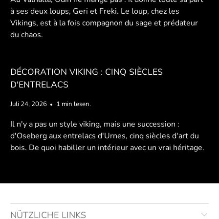
à ses deux loups, Geri et Freki. Le loup, chez les
Vikings, est à la fois compagnon du sage et prédateur
du chaos.
DÉCORATION VIKING : CINQ SIÈCLES
D'ENTRELACS
Juli 24, 2026
1 min lesen.
Il n'y a pas un style viking, mais une succession :
d'Oseberg aux entrelacs d'Urnes, cinq siècles d'art du
bois. De quoi habiller un intérieur avec un vrai héritage.
NÜTZLICHE LINKS