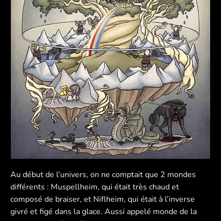
Au début de l’univers, on ne comptait que 2 mondes
différents : Muspellheim, qui était très chaud et
composé de braiser, et Niflheim, qui était à l’inverse
givré et figé dans la glace. Aussi appelé monde de la