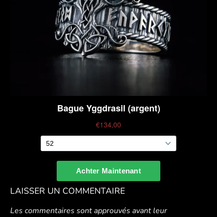
LAISSER UN COMMENTAIRE
Les commentaires sont approuvés avant leur