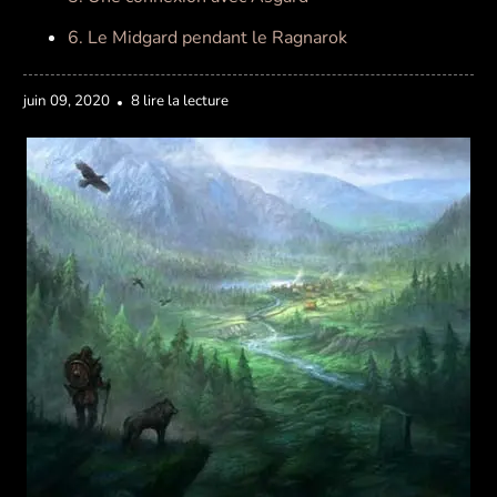
6. Le Midgard pendant le Ragnarok
juin 09, 2020
8 lire la lecture