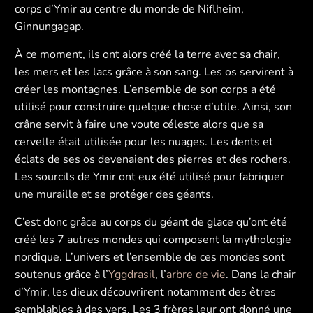
corps d’Ymir au centre du monde de Niflheim,
Ginnungagap.
À ce moment, ils ont alors créé la terre avec sa chair,
les mers et les lacs grâce à son sang. Les os servirent à
créer les montagnes. L’ensemble de son corps a été
utilisé pour construire quelque chose d’utile. Ainsi, son
crâne servit à faire une voute céleste alors que sa
cervelle était utilisée pour les nuages. Les dents et
éclats de ses os devenaient des pierres et des rochers.
Les sourcils de Ymir ont eux été utilisé pour fabriquer
une muraille et se protéger des géants.
C’est donc grâce au corps du géant de glace qu’ont été
créé les 7 autres mondes qui composent la mythologie
nordique. L’univers et l’ensemble de ces mondes sont
soutenus grâce à l’
Yggdrasil
, l’
arbre de vie
. Dans la chair
d’Ymir, les dieux découvrirent notamment des êtres
semblables à des vers. Les 3 frères leur ont donné une