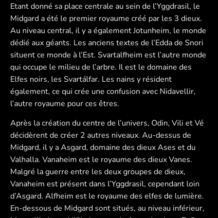
Etant donné sa place centrale au sein de l’Yggdrasil, le
Midgard a été le premier royaume créé par les 3 dieux.
Au niveau central, il y a également Jotunheim, le monde
dédié aux géants. Les anciens textes de l’Edda de Snori
situent ce monde à l’Est. Svartalfheim est l’autre monde
qui occupe le milieu de l’arbre. Il est le domaine des
Elfes noirs, les Svartálfar. Les nains y résident
également, ce qui crée une confusion avec Nidavellir,
l’autre royaume pour ces êtres.
Après la création du centre de l’univers, Odin, Vili et Vé
décidèrent de créer 2 autres niveaux. Au-dessus de
Midgard, il y a Asgard, domaine des dieux Ases et du
Valhalla. Vanaheim est le royaume des dieux Vanes.
Malgré la guerre entre les deux groupes de dieux,
Vanaheim est présent dans l’Yggdrasil, cependant loin
d’Asgard. Alfheim est le royaume des elfes de lumière.
En-dessous de Midgard sont situés, au niveau inférieur,