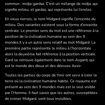
commun : midja-gardaz. C’est un mélange de midja, qui
signifie milieu, et gardaz, qui représente lui l’enclos.
En vieux norrois, le nom Midgard signifie l’enceinte du
milieu. Des variantes existent sous la forme d’enceinte
centrale. Le premier sens du mot est une référence à la
position de la civilisation humaine au sein des 9
mondes.Il y a un autre sens relatif au mot Midgard. La
première partie représente le milieu à l’horizontale
alors la deuxième fait référence à la position verticale.
Gard se retrouve également dans le nom Asgard, qui
est le monde des dieux et des déesses Aesir.
Toutes les parties du corps de Ymir ont servi à créer la
terre où la civilisation humaine habite. Ce royaume est
présent au sein des 9 mondes mais est le seul visible
par l’Homme. Il faut savoir que les autres, susceptibles
de croiser Midgard, sont tous invisibles.