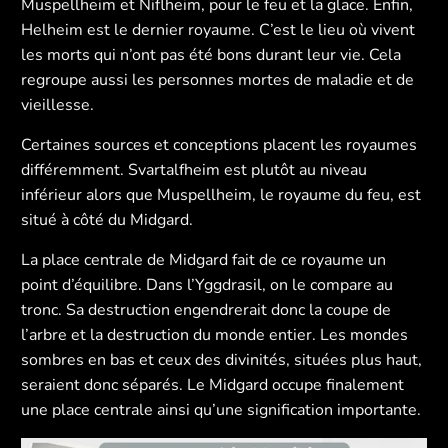
Muspellheim et Niflheim, pour le feu et la glace. Enfin,
Helheim est le dernier royaume. C’est le lieu où vivent
les morts qui n’ont pas été bons durant leur vie. Cela
regroupe aussi les personnes mortes de maladie et de
vieillesse.
Certaines sources et conceptions placent les royaumes
différemment. Svartalfheim est plutôt au niveau
inférieur alors que Muspellheim, le royaume du feu, est
situé à côté du Midgard.
La place centrale de Midgard fait de ce royaume un
point d’équilibre. Dans l’Yggdrasil, on le compare au
tronc. Sa destruction engendrerait donc la coupe de
l’arbre et la destruction du monde entier. Les mondes
sombres en bas et ceux des divinités, situées plus haut,
seraient donc séparés. Le Midgard occupe finalement
une place centrale ainsi qu’une signification importante.