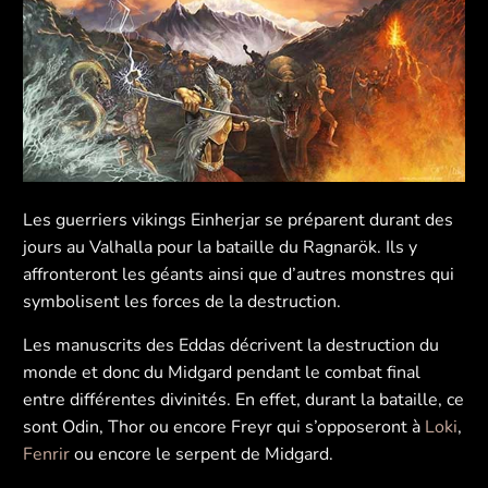
Les guerriers vikings Einherjar se préparent durant des
jours au Valhalla pour la bataille du Ragnarök. Ils y
affronteront les géants ainsi que d’autres monstres qui
symbolisent les forces de la destruction.
Les manuscrits des Eddas décrivent la destruction du
monde et donc du Midgard pendant le combat final
entre différentes divinités. En effet, durant la bataille, ce
sont Odin, Thor ou encore Freyr qui s’opposeront à
Loki
,
Fenrir
ou encore le serpent de Midgard.