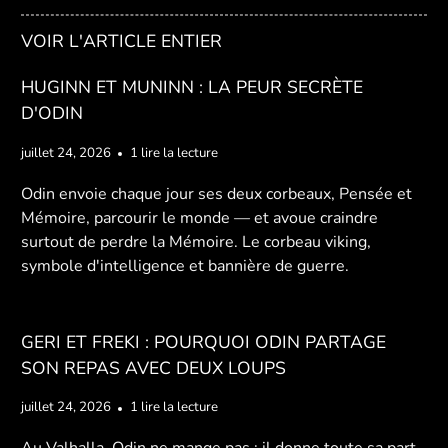
VOIR L'ARTICLE ENTIER
HUGINN ET MUNINN : LA PEUR SECRÈTE
D'ODIN
juillet 24, 2026
1 lire la lecture
Odin envoie chaque jour ses deux corbeaux, Pensée et
Mémoire, parcourir le monde — et avoue craindre
surtout de perdre la Mémoire. Le corbeau viking,
symbole d'intelligence et bannière de guerre.
GERI ET FREKI : POURQUOI ODIN PARTAGE
SON REPAS AVEC DEUX LOUPS
juillet 24, 2026
1 lire la lecture