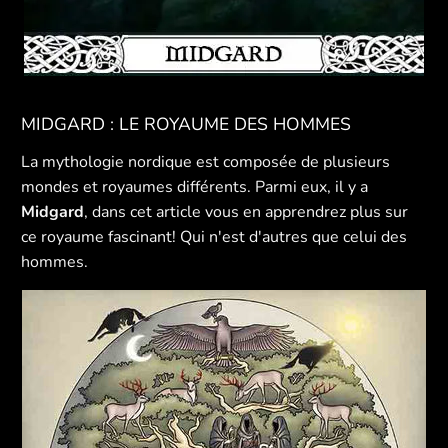
MIDGARD : LE ROYAUME DES HOMMES
La mythologie nordique est composée de plusieurs
mondes et royaumes différents. Parmi eux, il y a
Midgard
, dans cet article vous en apprendrez plus sur
ce royaume fascinant! Qui n'est d'autres que celui des
hommes.