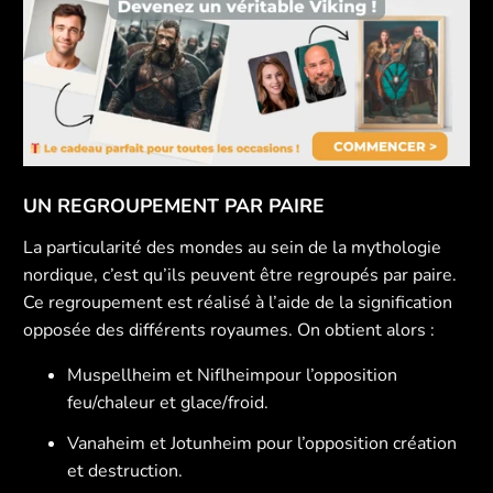
UN REGROUPEMENT PAR PAIRE
La particularité des mondes au sein de la mythologie
nordique, c’est qu’ils peuvent être regroupés par paire.
Ce regroupement est réalisé à l’aide de la signification
opposée des différents royaumes. On obtient alors :
Muspellheim et Niflheimpour l’opposition
feu/chaleur et glace/froid.
Vanaheim et Jotunheim pour l’opposition création
et destruction.