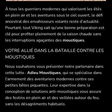
À tous les guerriers modernes qui valorisent les étés
en plein air et les aventures sous le ciel ouvert, le défi
ancestral des envahisseurs volants reste d’actualité.
Pourtant, tout Viking sait qu'une bonne préparation est
clé pour profiter pleinement de la saison chaude sans
les interruptions agaçantes des
moustiques
.
VOTRE ALLIÉ DANS LA BATAILLE CONTRE LES
MOUSTIQUES
Nous souhaitons vous présenter notre partenaire dans
cette lutte :
Adieu Moustiques
, qui se spécialise dans
l'armement des aventuriers modernes contre ces
petites bêtes piquantes. Leur expertise dans la
conception de solutions anti-moustiques vous assure
des festins en plein air et des veillées autour du feu,
sans les désagréments habituels.