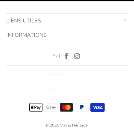
LIENS UTILES
INFORMATIONS
FRANÇAIS
EUR
© 2026
Viking Héritage
.