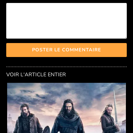
VOIR L'ARTICLE ENTIER