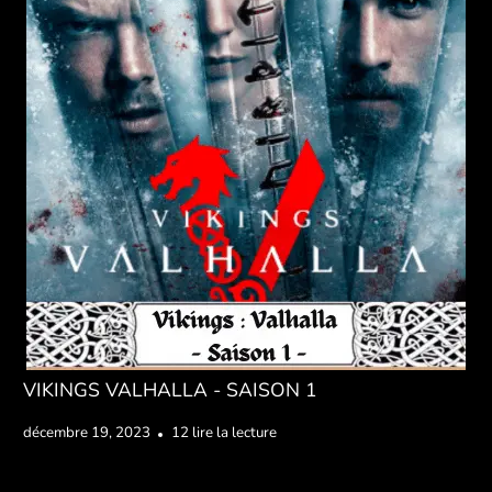
VIKINGS VALHALLA - SAISON 1
décembre 19, 2023
12 lire la lecture