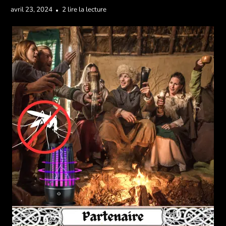
avril 23, 2024
2 lire la lecture