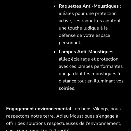
Raquettes Anti-Moustiques
:
idéales pour une protection
active, ces raquettes ajoutent
une touche ludique à la
défense de votre espace
personnel.
Lampes Anti-Moustiques
:
alliez éclairage et protection
avec ces lampes performantes
qui gardent les moustiques à
distance tout en illuminant vos
soirées.
Engagement environnemental
: en bons Vikings, nous
respectons notre terre. Adieu Moustiques s’engage à
offrir des solutions respectueuses de l'environnement,
sans compromettre l'efficacité.