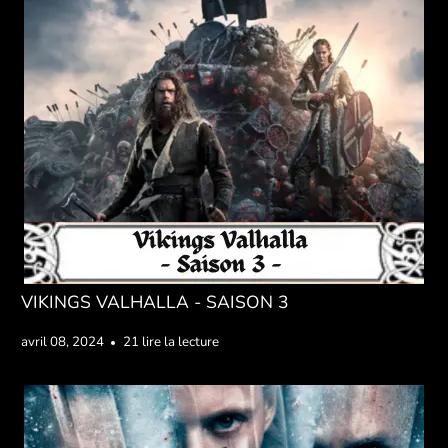
VIKINGS VALHALLA - SAISON 3
avril 08, 2024
21 lire la lecture