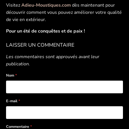
Visitez
Adieu-Moustiques.com
dès maintenant pour
découvrir comment vous pouvez améliorer votre qualité
de vie en extérieur.
Pour un été de conquêtes et de paix !
LAISSER UN COMMENTAIRE
Les commentaires sont approuvés avant leur
publication.
Nom
*
E-mail
*
Commentaire
*