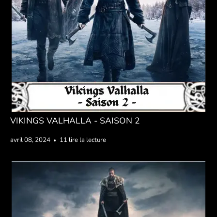
VIKINGS VALHALLA - SAISON 2
avril 08, 2024
11 lire la lecture