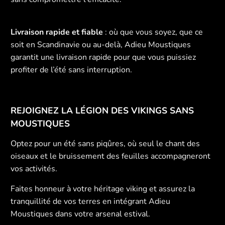
Livraison rapide et fiable
: où que vous soyez, que ce
soit en Scandinavie ou au-delà, Adieu Moustiques
garantit une livraison rapide pour que vous puissiez
profiter de l’été sans interruption.
REJOIGNEZ LA LÉGION DES VIKINGS SANS
MOUSTIQUES
Optez pour un été sans piqûres, où seul le chant des
oiseaux et le bruissement des feuilles accompagneront
vos activités.
Faites honneur à votre héritage viking et assurez la
tranquillité de vos terres en intégrant Adieu
Moustiques dans votre arsenal estival.