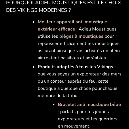
POURQUOI ADIEU MOUSTIQUES EST LE CHOIX
DES VIKINGS MODERNES ?
Meilleur appareil anti moustique
extérieur efficace
: Adieu Moustiques
utilise les
pièges à moustiques
pour
repousser efficacement les moustiques,
assurant ainsi que vos activités en plein
air restent paisibles et agréables.
Produits adaptés à tous les Vikings
:
que vous soyez un explorateur des mers
ou un conteur auprès du feu, cette
boutique a quelque chose pour chaque
membre de la tribu :
Bracelet anti moustique bébé
: parfaits pour les jeunes
explorateurs et les guerriers
en mouvement.